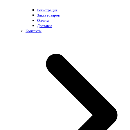
Регистрация
Заказ товаров
Оплата
Доставка
Контакты