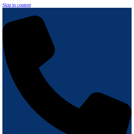
Skip to content