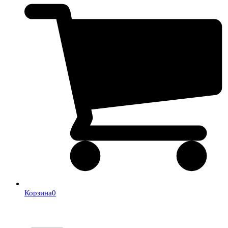
Корзина
0