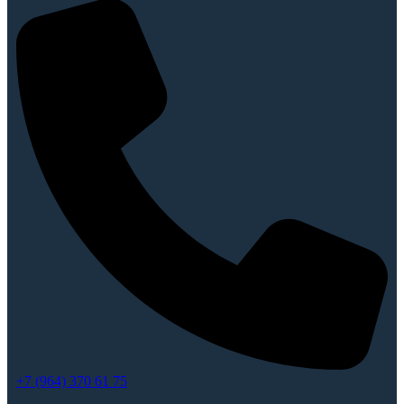
+7 (964) 370 61 75