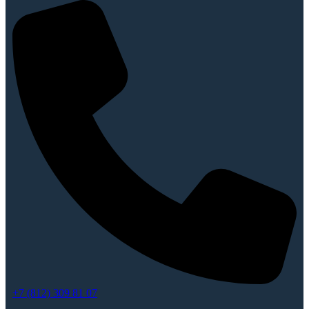
+7 (812) 309 81 07