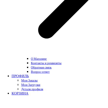
О Магазине
Контакты и реквизиты
Обратная связь
Вопрос-ответ
ПРОФИЛЬ
Мои Заказы
Мои Загрузки
Детали профиля
КОРЗИНА