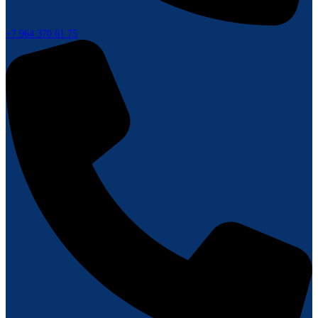
+7 964 370 61 75