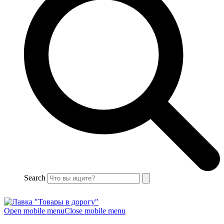
Search
Open mobile menu
Close mobile menu