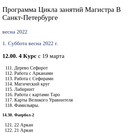
Программа Цикла занятий Магистра В
Санкт-Петербурге
весна 2022
1. Суббота весна 2022 г.
12.00. 4 Курс
с 19 марта
Дерево Сефирот
Работа с Арканами
Работа с Сефирами
Магический круг
Лабиринт
Работа с картами Таро
Карты Великого Уравнителя
Фамильяры.
14.30. Фаербол-2
22 Аркан
21 Аркан