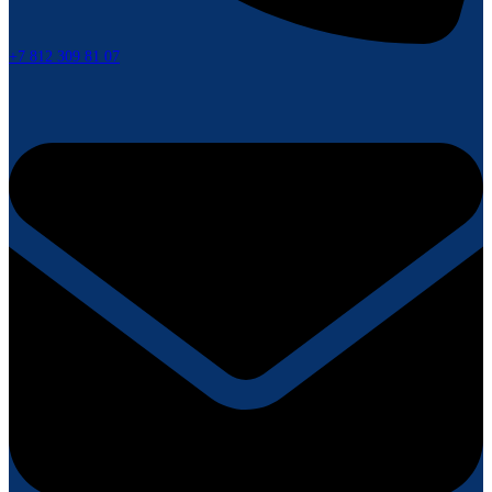
+7 812 309 81 07