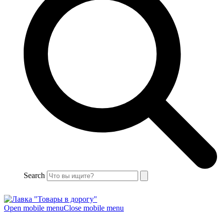
Search
Open mobile menu
Close mobile menu