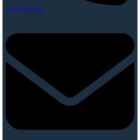
+7 (812) 309 81 07