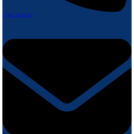
+7 812 309 81 07