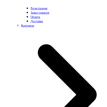
Регистрация
Заказ товаров
Оплата
Доставка
Контакты