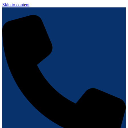
Skip to content