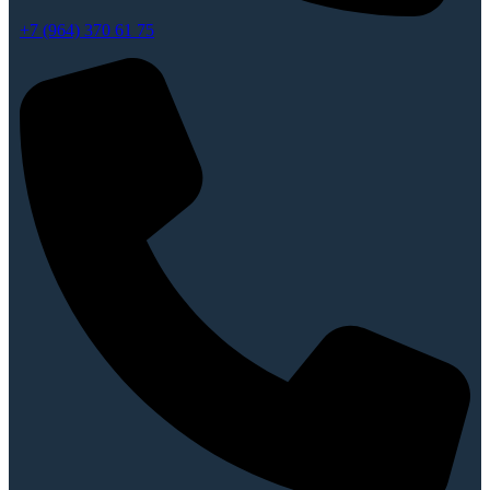
+7 (964) 370 61 75