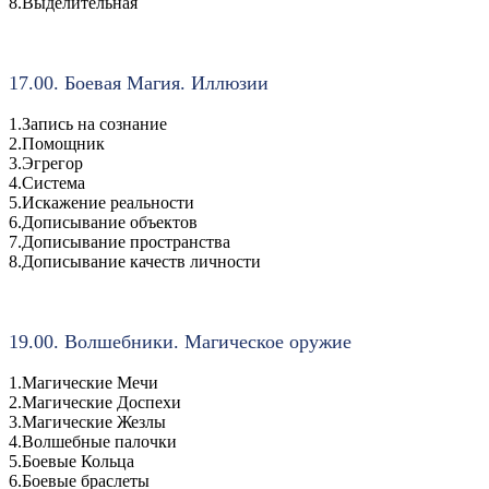
8.Выделительная
17.00. Боевая Магия. Иллюзии
1.Запись на сознание
2.Помощник
3.Эгрегор
4.Система
5.Искажение реальности
6.Дописывание объектов
7.Дописывание пространства
8.Дописывание качеств личности
19.00. Волшебники. Магическое оружие
1.Магические Мечи
2.Магические Доспехи
3.Магические Жезлы
4.Волшебные палочки
5.Боевые Кольца
6.Боевые браслеты