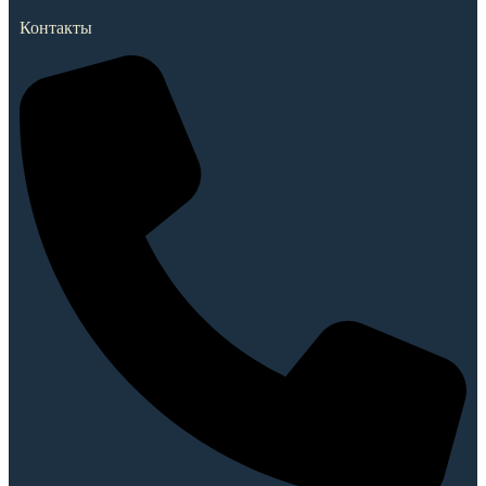
Контакты