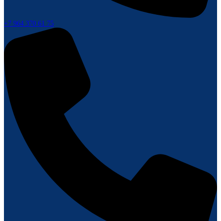
+7 964 370 61 75