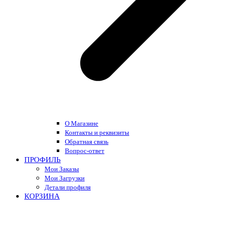
О Магазине
Контакты и реквизиты
Обратная связь
Вопрос-ответ
ПРОФИЛЬ
Мои Заказы
Мои Загрузки
Детали профиля
КОРЗИНА