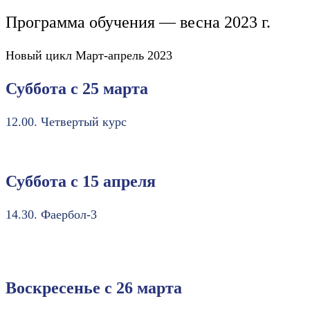
Программа обучения — весна 2023 г.
Новый цикл Март-апрель 2023
Суббота с 25 марта
12.00. Четвертый курс
Суббота с 15 апреля
14.30. Фаербол-3
Воскресенье с 26 марта