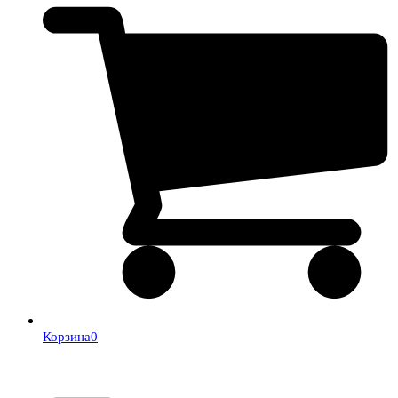
Корзина
0