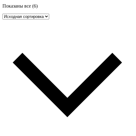
Показаны все (6)