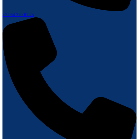
+7 964 370 61 75