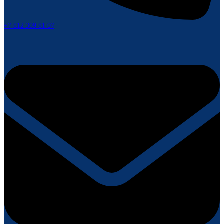
+7 812 309 81 07