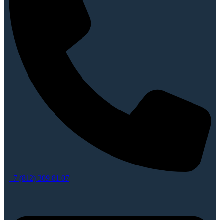
+7 (812) 309 81 07