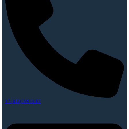
+7 (812) 309 81 07