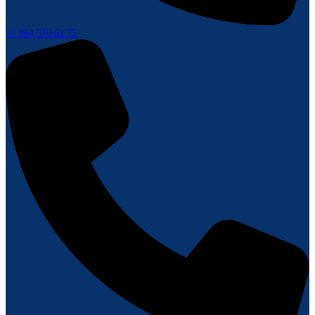
+7 964 370 61 75