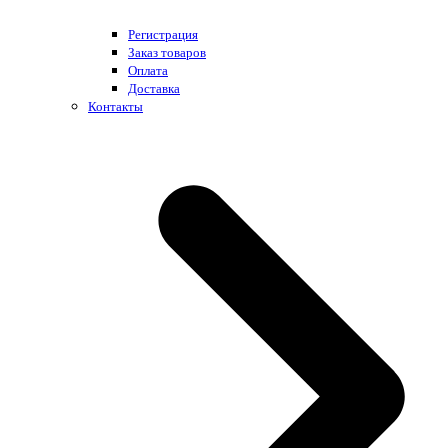
Регистрация
Заказ товаров
Оплата
Доставка
Контакты