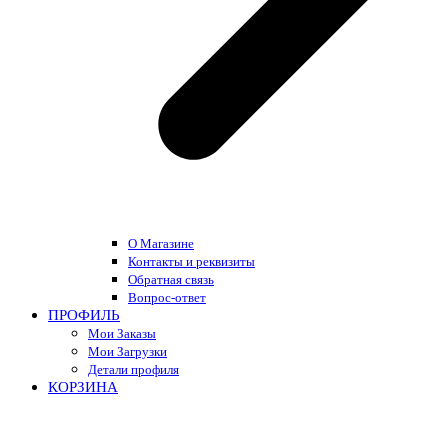
О Магазине
Контакты и реквизиты
Обратная связь
Вопрос-ответ
ПРОФИЛЬ
Мои Заказы
Мои Загрузки
Детали профиля
КОРЗИНА