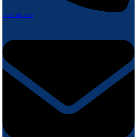
+7 812 309 81 07