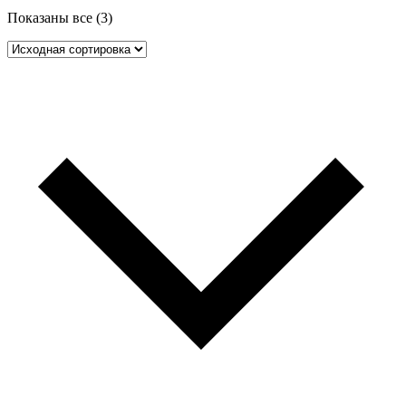
Показаны все (3)