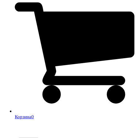
Корзина
0