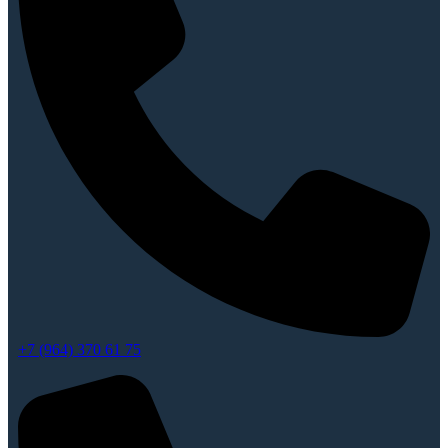
+7 (964) 370 61 75