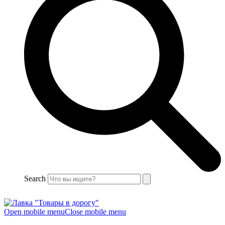
Search
Open mobile menu
Close mobile menu