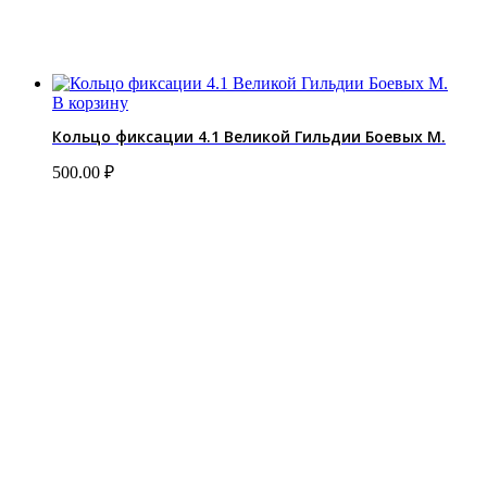
В корзину
Кольцо фиксации 4.1 Великой Гильдии Боевых М.
500.00
₽