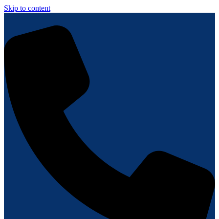
Skip to content