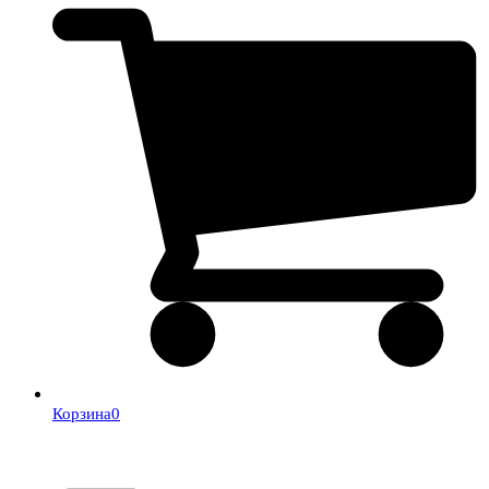
Корзина
0