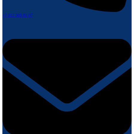
+7 812 309 81 07