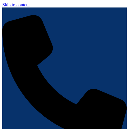
Skip to content