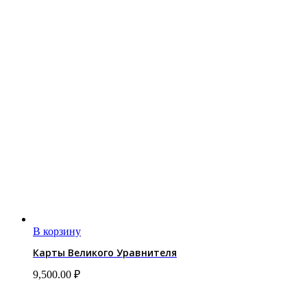
В корзину
Карты Великого Уравнителя
9,500.00
₽