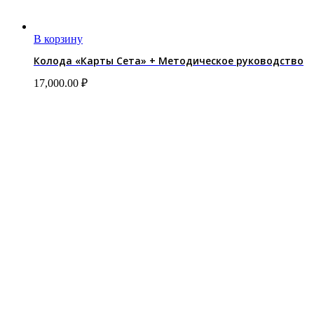
В корзину
Колода «Карты Сета» + Методическое руководство
17,000.00
₽