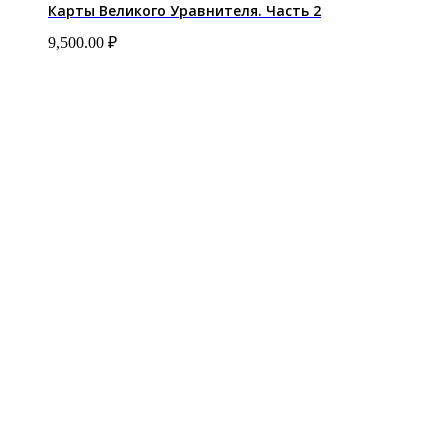
Карты Великого Уравнителя. Часть 2
9,500.00
₽