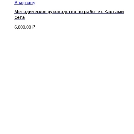
В корзину
Методическое руководство по работе с Картами
Сета
6,000.00
₽