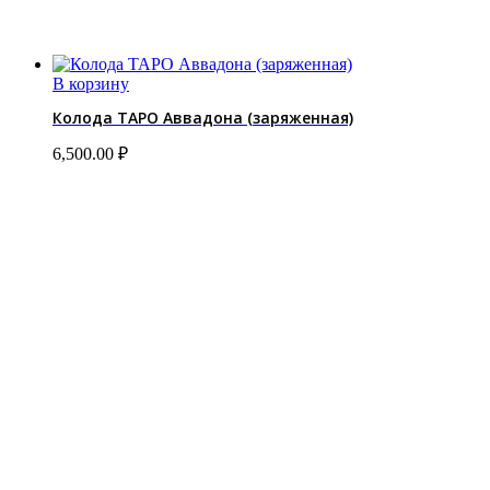
В корзину
Колода ТАРО Аввадона (заряженная)
6,500.00
₽