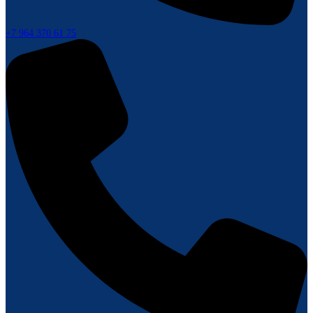
+7 964 370 61 75