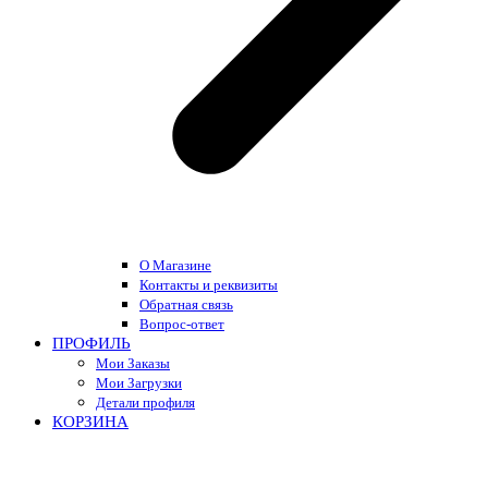
О Магазине
Контакты и реквизиты
Обратная связь
Вопрос-ответ
ПРОФИЛЬ
Мои Заказы
Мои Загрузки
Детали профиля
КОРЗИНА