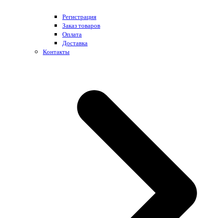
Регистрация
Заказ товаров
Оплата
Доставка
Контакты