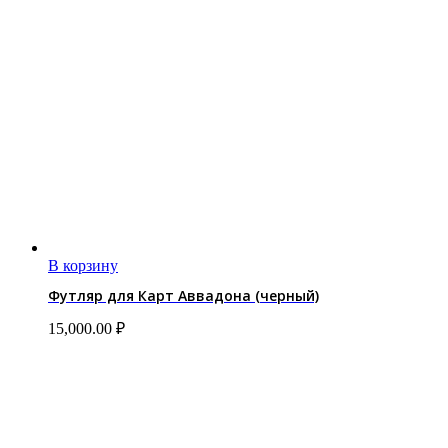
В корзину
Футляр для Карт Аввадона (черный)
15,000.00
₽