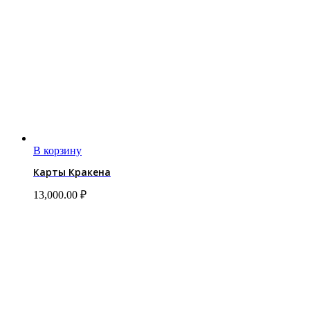
В корзину
Карты Кракена
13,000.00
₽