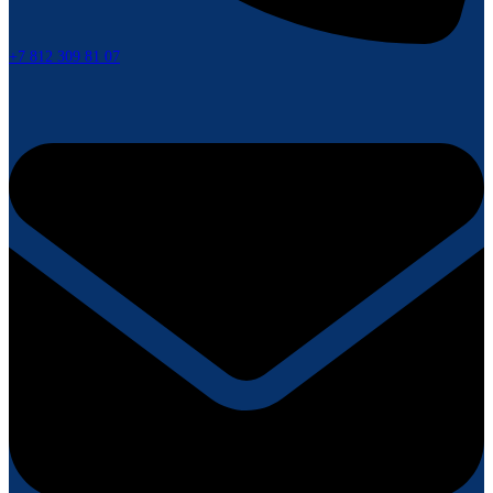
+7 812 309 81 07