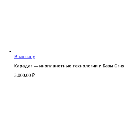
В корзину
Карадаг — инопланетные технологии и Базы Огня
3,000.00
₽