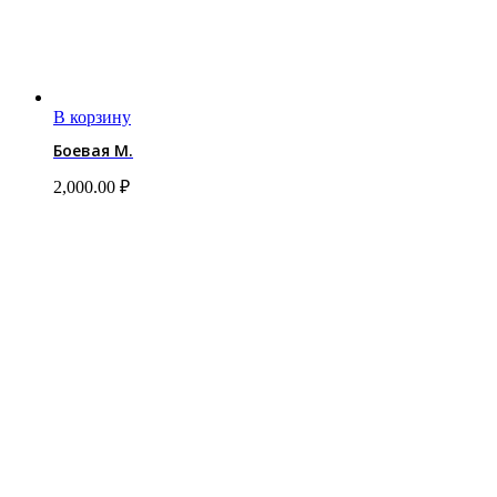
В корзину
Боевая М.
2,000.00
₽