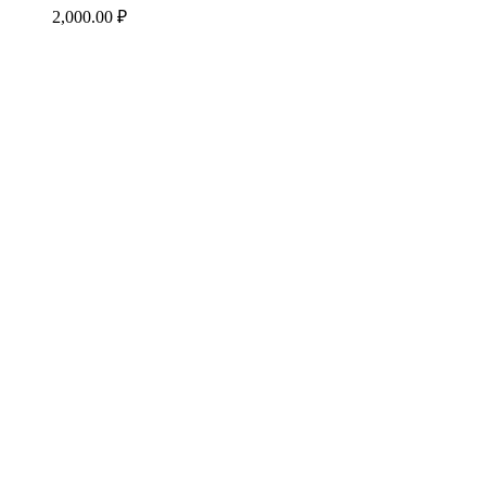
2,000.00
₽