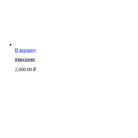
В корзину
Херсонес
2,000.00
₽