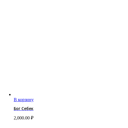
В корзину
Бог Себек
2,000.00
₽