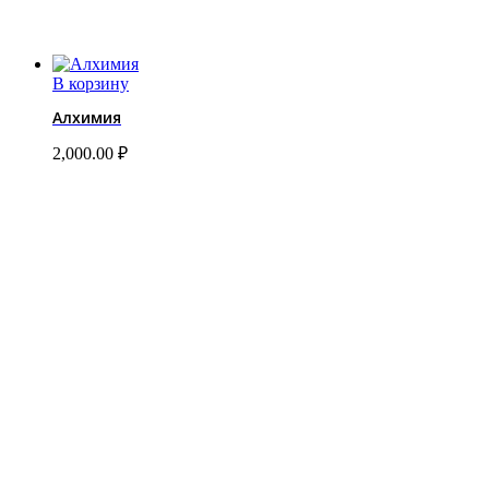
В корзину
Алхимия
2,000.00
₽