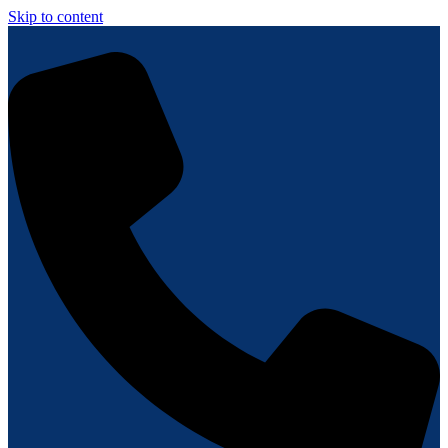
Skip to content