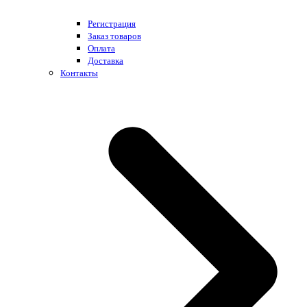
Регистрация
Заказ товаров
Оплата
Доставка
Контакты