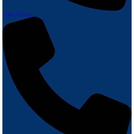
+7 964 370 61 75