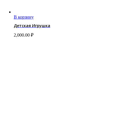
В корзину
Детская Игрушка
2,000.00
₽