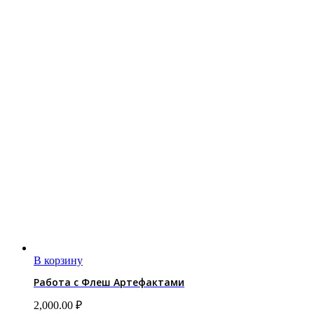
В корзину
Работа с Флеш Артефактами
2,000.00
₽