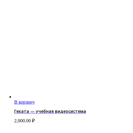
В корзину
Геката — учебная видеосистема
2,000.00
₽