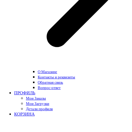
О Магазине
Контакты и реквизиты
Обратная связь
Вопрос-ответ
ПРОФИЛЬ
Мои Заказы
Мои Загрузки
Детали профиля
КОРЗИНА