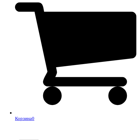
Корзина
0