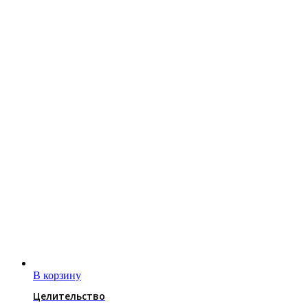
В корзину
Целительство