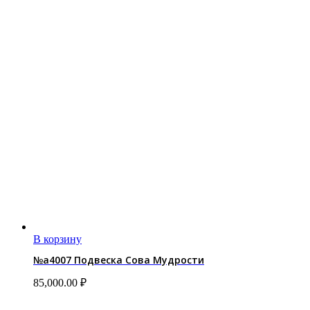
В корзину
№a4007 Подвеска Сова Мудрости
85,000.00
₽