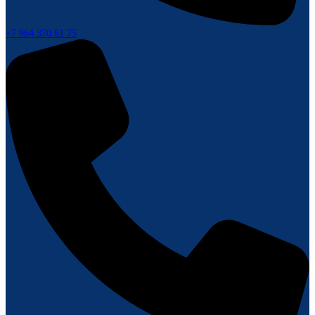
+7 964 370 61 75