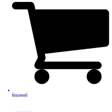
Корзина
0