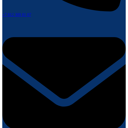
+7 812 309 81 07