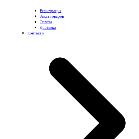
Регистрация
Заказ товаров
Оплата
Доставка
Контакты