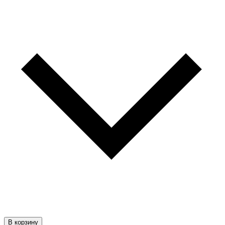
В корзину