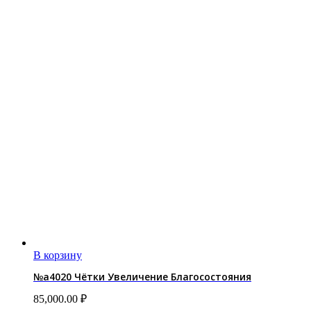
В корзину
№a4020 Чётки Увеличение Благосостояния
85,000.00
₽