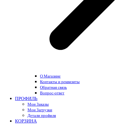
О Магазине
Контакты и реквизиты
Обратная связь
Вопрос-ответ
ПРОФИЛЬ
Мои Заказы
Мои Загрузки
Детали профиля
КОРЗИНА