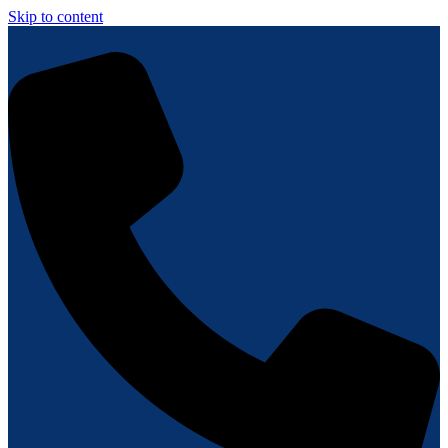
Skip to content