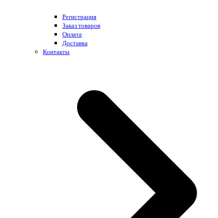
Регистрация
Заказ товаров
Оплата
Доставка
Контакты