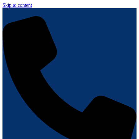
Skip to content