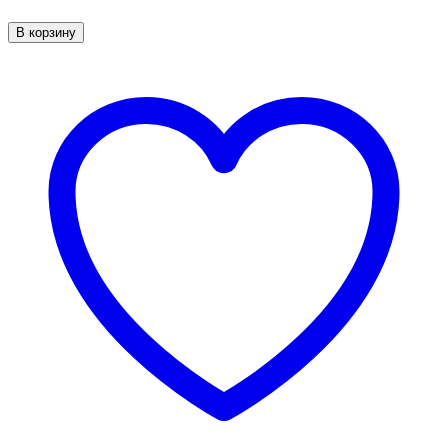
В корзину