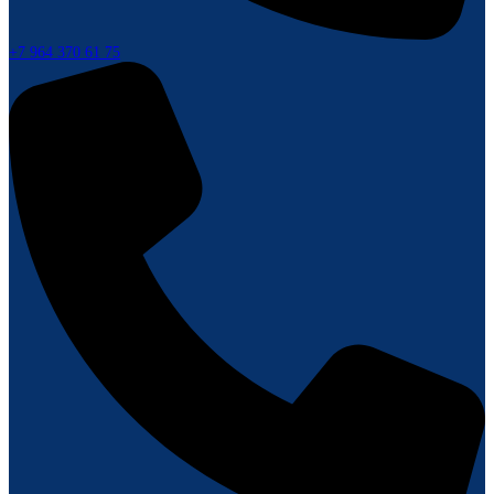
+7 964 370 61 75