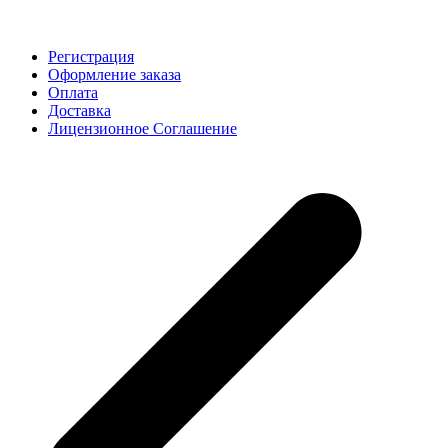
Как купить
Регистрация
Оформление заказа
Оплата
Доставка
Лицензионное Соглашение