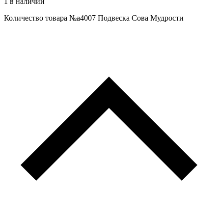
1 в наличии
Количество товара №a4007 Подвеска Сова Мудрости