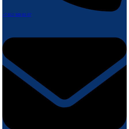
+7 812 309 81 07