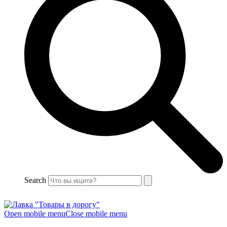
Search
Open mobile menu
Close mobile menu