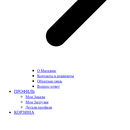
О Магазине
Контакты и реквизиты
Обратная связь
Вопрос-ответ
ПРОФИЛЬ
Мои Заказы
Мои Загрузки
Детали профиля
КОРЗИНА