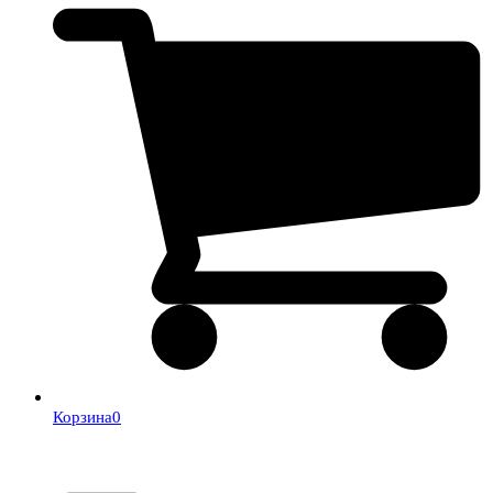
Корзина
0