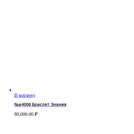
В корзину
№a4006 Браслет Знания
80,000.00
₽