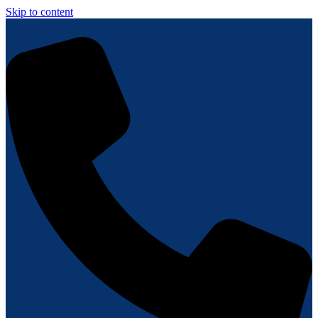
Skip to content