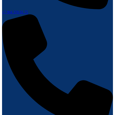
+7 964 370 61 75