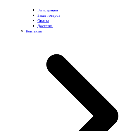
Регистрация
Заказ товаров
Оплата
Доставка
Контакты