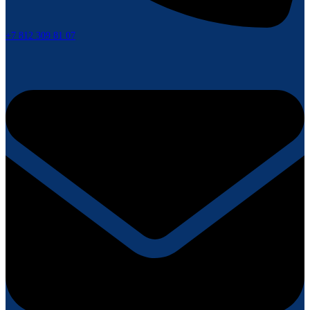
+7 812 309 81 07