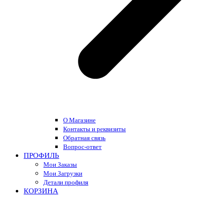
О Магазине
Контакты и реквизиты
Обратная связь
Вопрос-ответ
ПРОФИЛЬ
Мои Заказы
Мои Загрузки
Детали профиля
КОРЗИНА