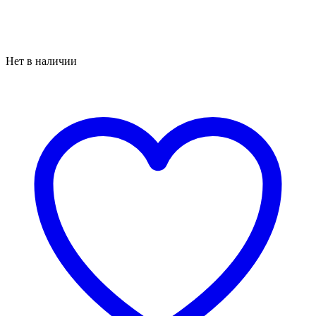
Нет в наличии