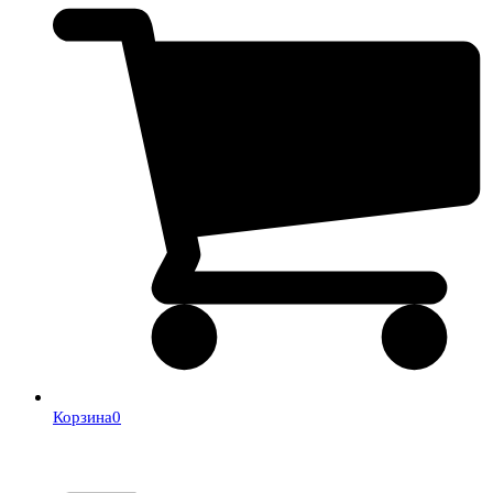
Корзина
0