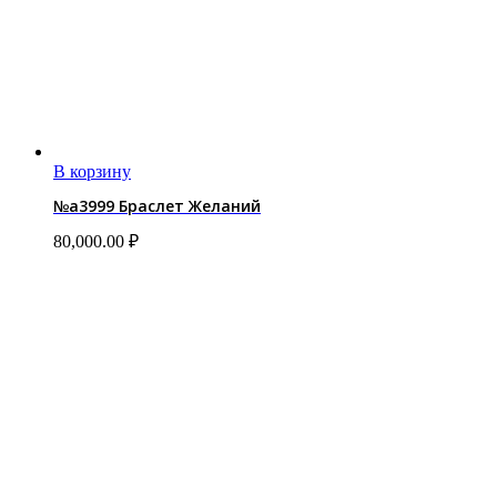
В корзину
№a3999 Браслет Желаний
80,000.00
₽