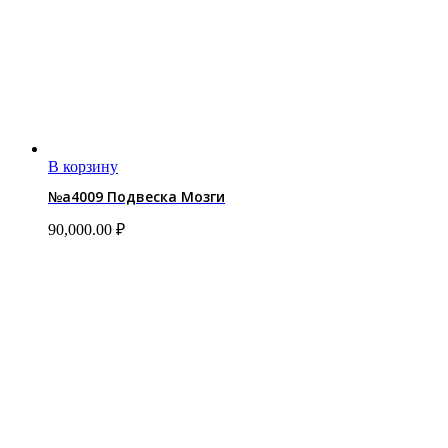
В корзину
№a4009 Подвеска Мозги
90,000.00
₽