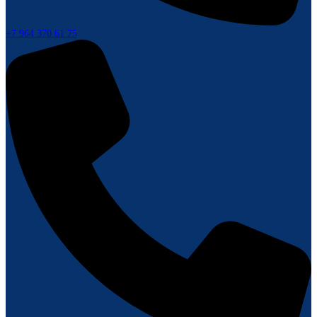
+7 964 370 61 75