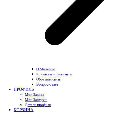
О Магазине
Контакты и реквизиты
Обратная связь
Вопрос-ответ
ПРОФИЛЬ
Мои Заказы
Мои Загрузки
Детали профиля
КОРЗИНА