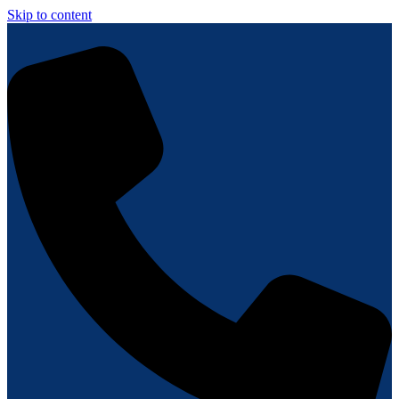
Skip to content