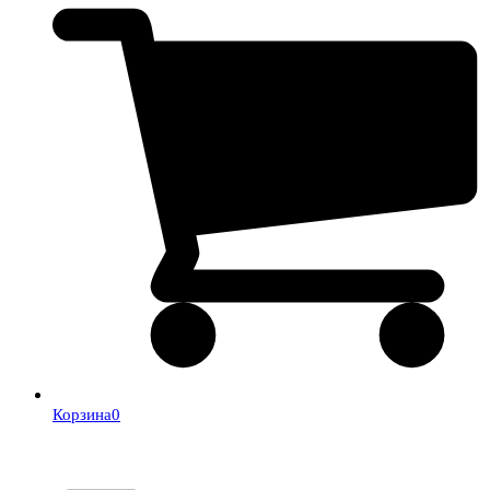
Корзина
0