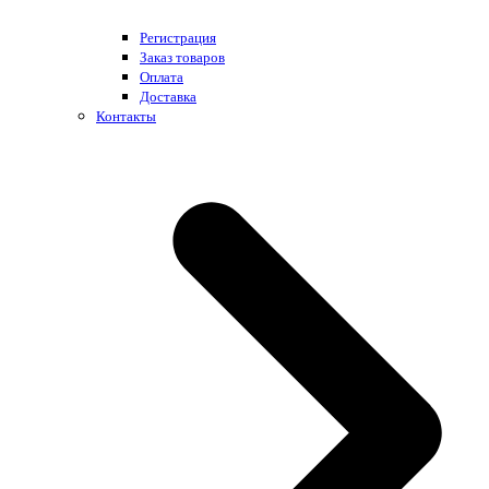
Регистрация
Заказ товаров
Оплата
Доставка
Контакты