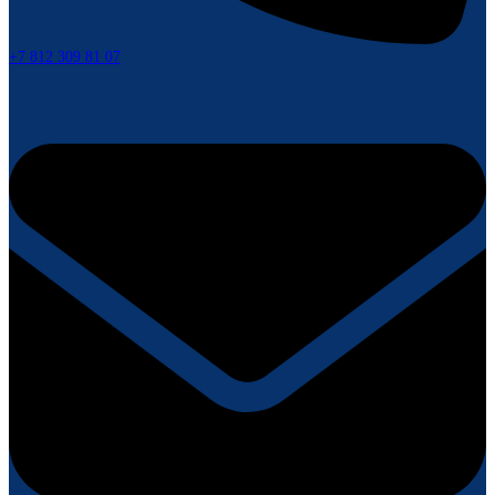
+7 812 309 81 07