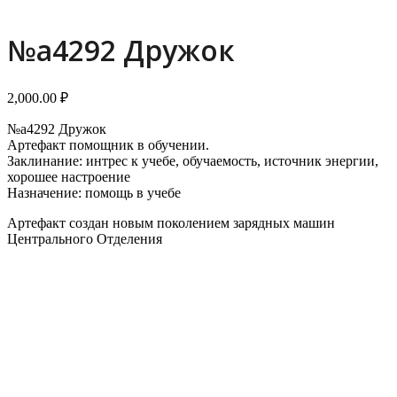
№a4292 Дружок
2,000.00
₽
№a4292 Дружок
Артефакт помощник в обучении.
Заклинание: интрес к учебе, обучаемость, источник энергии,
хорошее настроение
Назначение: помощь в учебе
Артефакт создан новым поколением зарядных машин
Центрального Отделения