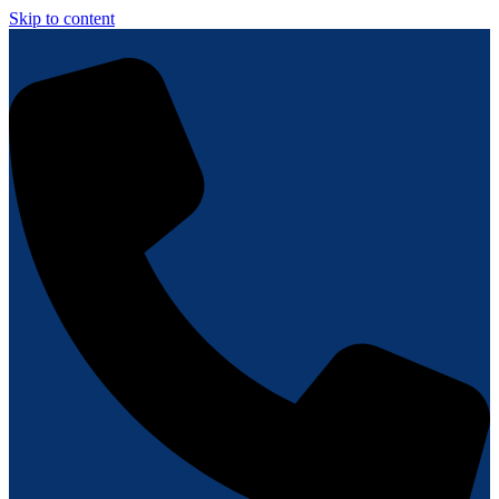
Skip to content