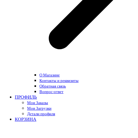
О Магазине
Контакты и реквизиты
Обратная связь
Вопрос-ответ
ПРОФИЛЬ
Мои Заказы
Мои Загрузки
Детали профиля
КОРЗИНА