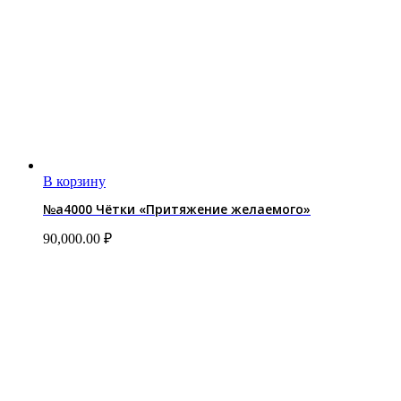
В корзину
№a4000 Чётки «Притяжение желаемого»
90,000.00
₽