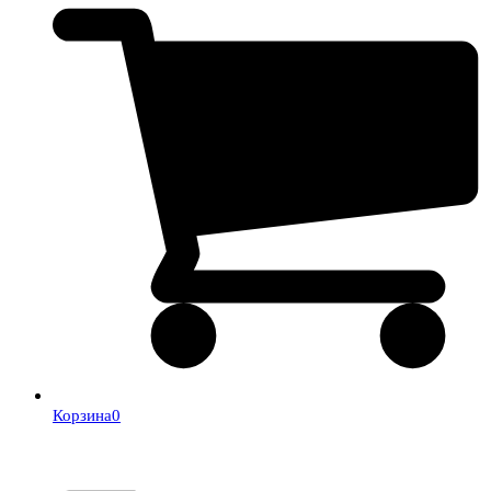
Корзина
0