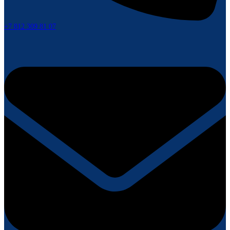
+7 812 309 81 07