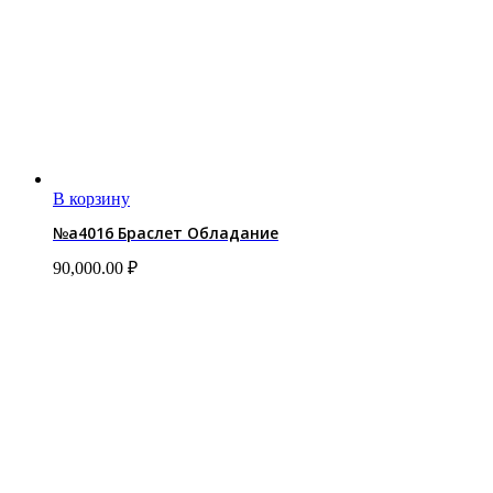
В корзину
№a4016 Браслет Обладание
90,000.00
₽