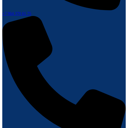
+7 964 370 61 75