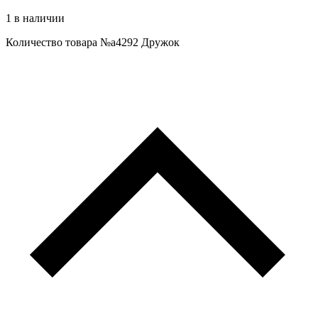
1 в наличии
Количество товара №a4292 Дружок