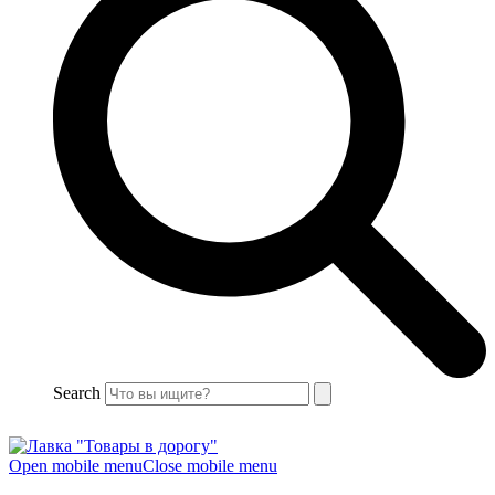
Search
Open mobile menu
Close mobile menu