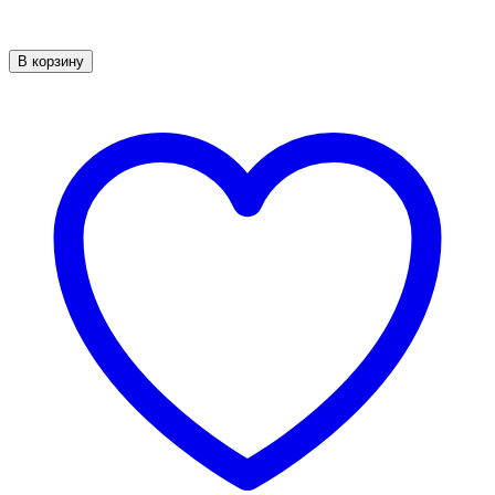
В корзину