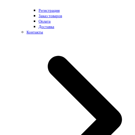
Регистрация
Заказ товаров
Оплата
Доставка
Контакты