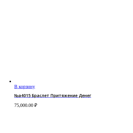
В корзину
№a4015 Браслет Притяжение Денег
75,000.00
₽