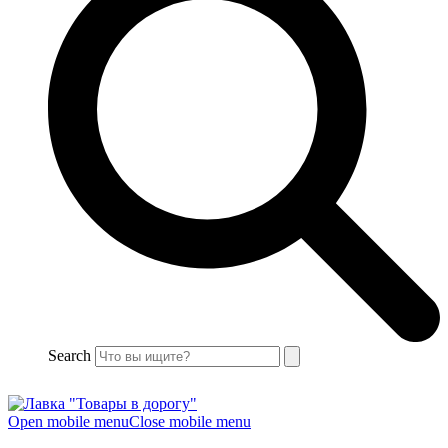
Search
Open mobile menu
Close mobile menu