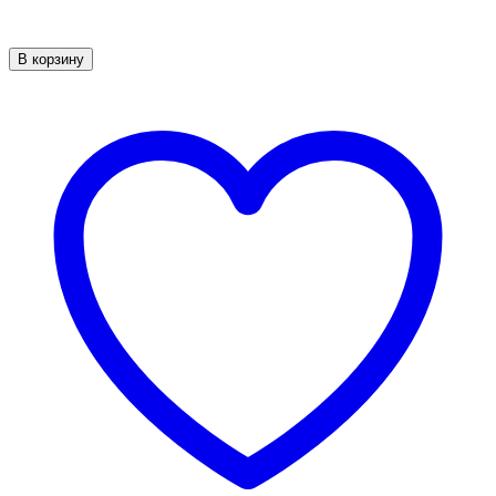
В корзину