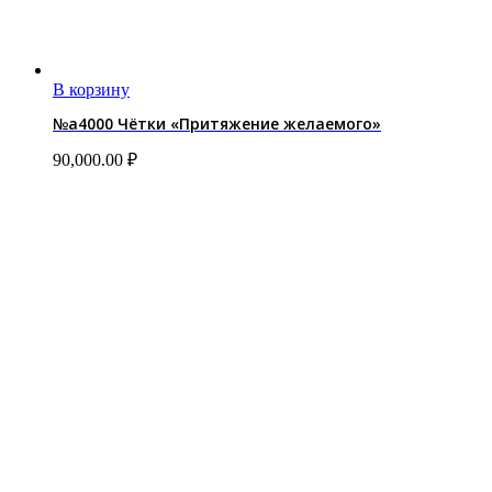
В корзину
№a4000 Чётки «Притяжение желаемого»
90,000.00
₽