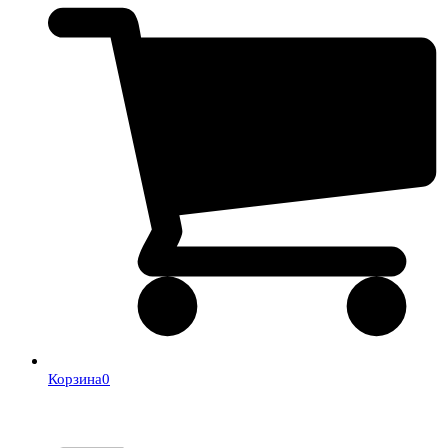
Корзина
0