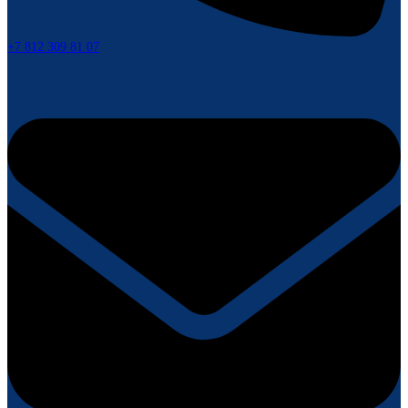
+7 812 309 81 07