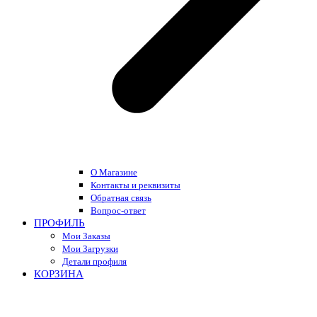
О Магазине
Контакты и реквизиты
Обратная связь
Вопрос-ответ
ПРОФИЛЬ
Мои Заказы
Мои Загрузки
Детали профиля
КОРЗИНА