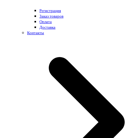
Регистрация
Заказ товаров
Оплата
Доставка
Контакты