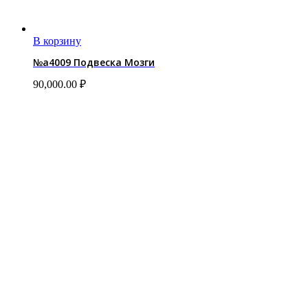
В корзину
№a4009 Подвеска Мозги
90,000.00
₽