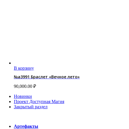
В корзину
№a3991 Браслет «Вечное лето»
90,000.00
₽
Новинки
Проект Доступная Магия
Закрытый раздел
Категории
Артефакты