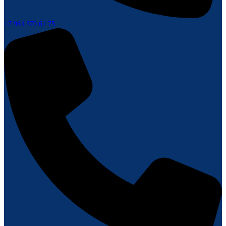
+7 964 370 61 75