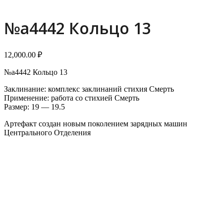
№a4442 Кольцо 13
12,000.00
₽
№a4442 Кольцо 13
Заклинание: комплекс заклинаний стихия Смерть
Применение: работа со стихией Смерть
Размер: 19 — 19.5
Артефакт создан новым поколением зарядных машин
Центрального Отделения