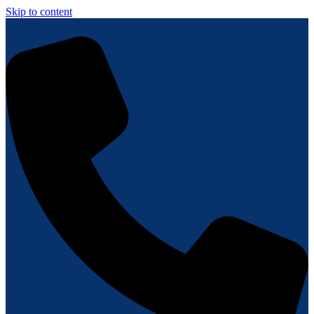
Skip to content