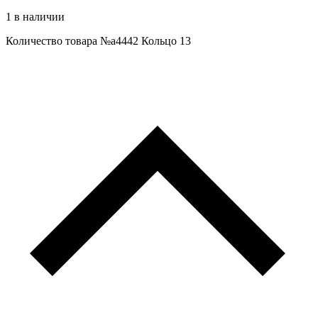
1 в наличии
Количество товара №a4442 Кольцо 13