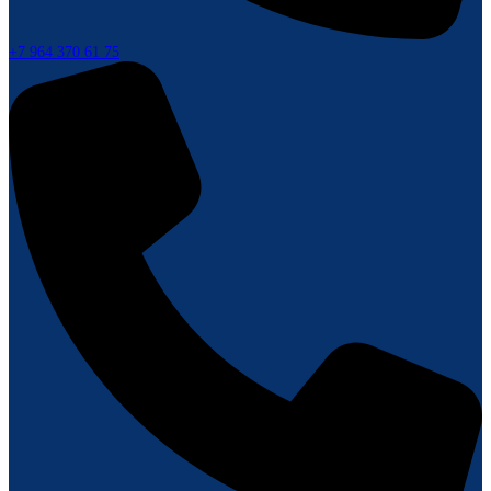
+7 964 370 61 75