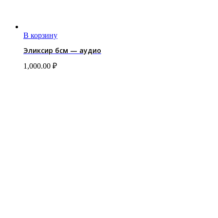
В корзину
Эликсир бсм — аудио
1,000.00
₽