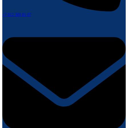
+7 812 309 81 07