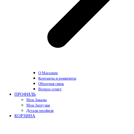
О Магазине
Контакты и реквизиты
Обратная связь
Вопрос-ответ
ПРОФИЛЬ
Мои Заказы
Мои Загрузки
Детали профиля
КОРЗИНА