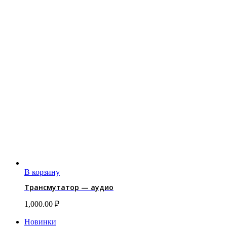
В корзину
Трансмутатор — аудио
1,000.00
₽
Новинки