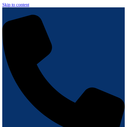
Skip to content