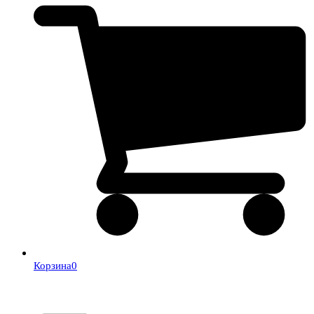
Корзина
0