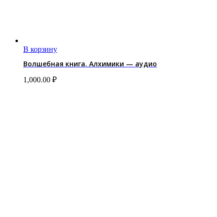
В корзину
Волшебная книга. Алхимики — аудио
1,000.00
₽