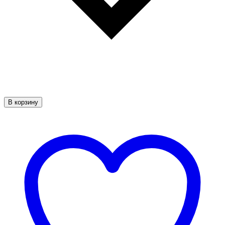
В корзину