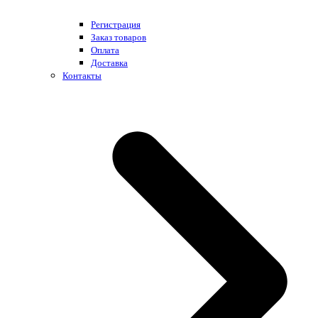
Регистрация
Заказ товаров
Оплата
Доставка
Контакты