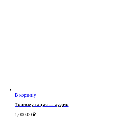
В корзину
Трансмутация — аудио
1,000.00
₽