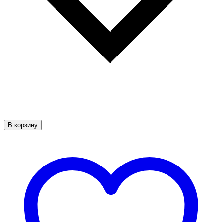
В корзину