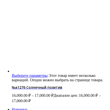
Выберите параметры
Этот товар имеет несколько
вариаций. Опции можно выбрать на странице товара.
№a1276 Солнечный позитив
16,000.00
₽
–
17,000.00
₽
Диапазон цен: 16,000.00 ₽ –
17,000.00 ₽
Новинки