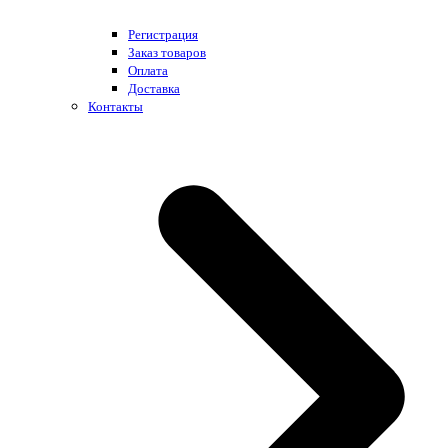
Регистрация
Заказ товаров
Оплата
Доставка
Контакты