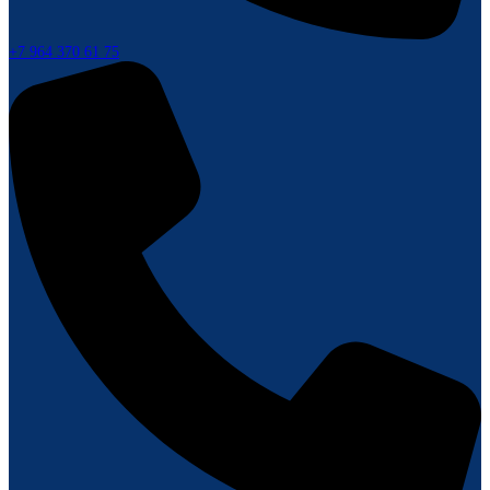
+7 964 370 61 75