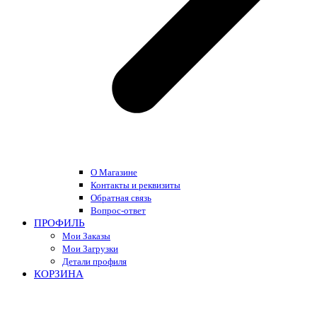
О Магазине
Контакты и реквизиты
Обратная связь
Вопрос-ответ
ПРОФИЛЬ
Мои Заказы
Мои Загрузки
Детали профиля
КОРЗИНА