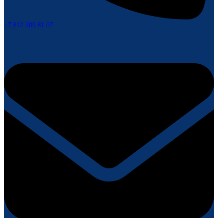
+7 812 309 81 07