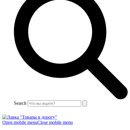
Search
Open mobile menu
Close mobile menu