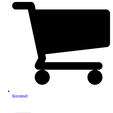
Корзина
0