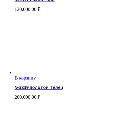
120,000.00
₽
В корзину
№3839 Золотой Телец
200,000.00
₽