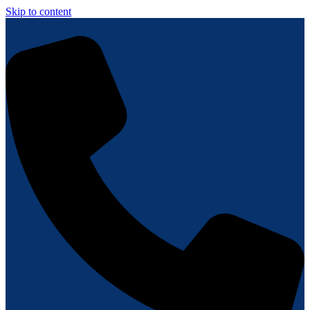
Skip to content