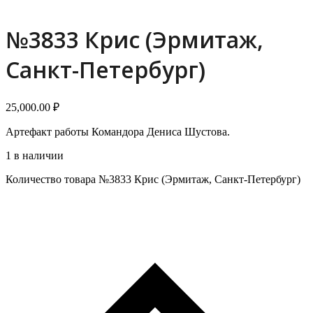
№3833 Крис (Эрмитаж,
Санкт-Петербург)
25,000.00
₽
Артефакт работы Командора Дениса Шустова.
1 в наличии
Количество товара №3833 Крис (Эрмитаж, Санкт-Петербург)