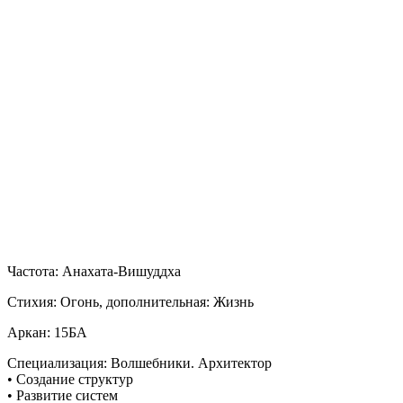
Частота: Анахата-Вишуддха
Стихия: Огонь, дополнительная: Жизнь
Аркан: 15БА
Специализация: Волшебники. Архитектор
• Создание структур
• Развитие систем