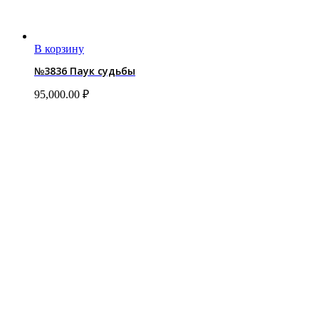
В корзину
№3836 Паук судьбы
95,000.00
₽