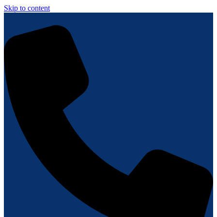
Skip to content