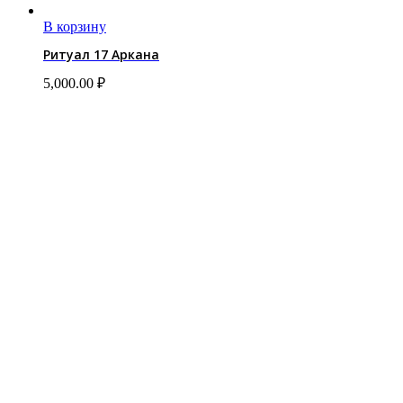
В корзину
Ритуал 17 Аркана
5,000.00
₽