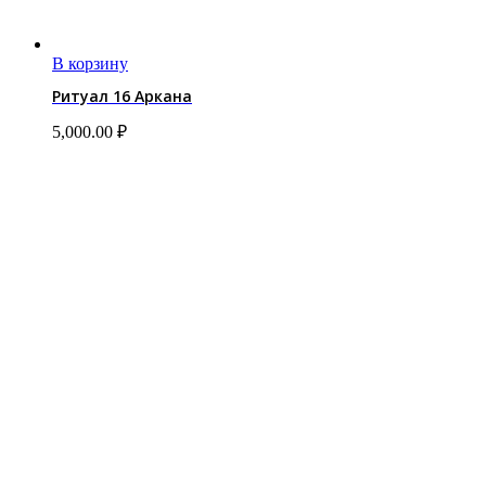
В корзину
Ритуал 16 Аркана
5,000.00
₽