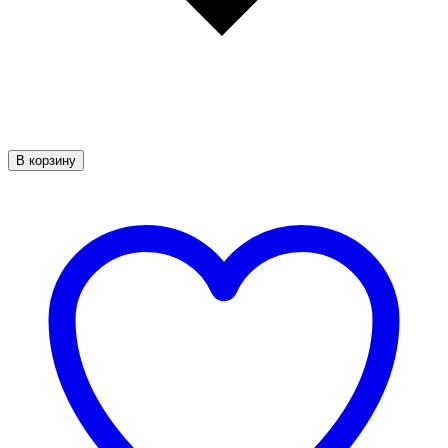
В корзину