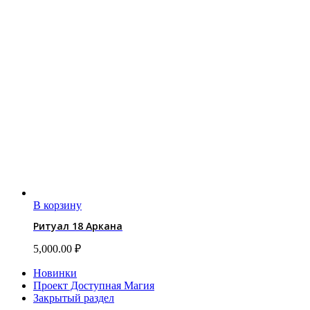
В корзину
Ритуал 18 Аркана
5,000.00
₽
Новинки
Проект Доступная Магия
Закрытый раздел