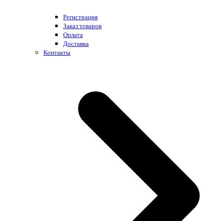
Регистрация
Заказ товаров
Оплата
Доставка
Контакты