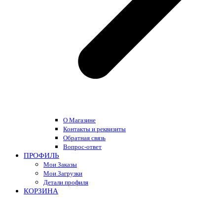
О Магазине
Контакты и реквизиты
Обратная связь
Вопрос-ответ
ПРОФИЛЬ
Мои Заказы
Мои Загрузки
Детали профиля
КОРЗИНА