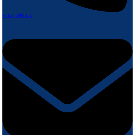
+7 812 309 81 07