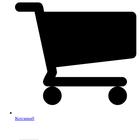
Корзина
0