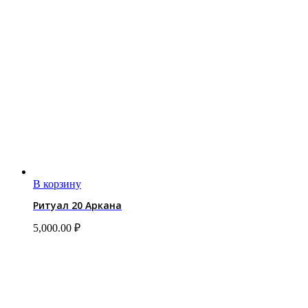
В корзину
Ритуал 20 Аркана
5,000.00
₽