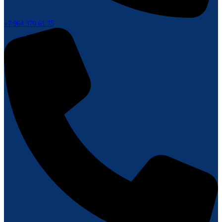
+7 964 370 61 75