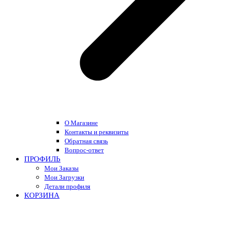
О Магазине
Контакты и реквизиты
Обратная связь
Вопрос-ответ
ПРОФИЛЬ
Мои Заказы
Мои Загрузки
Детали профиля
КОРЗИНА