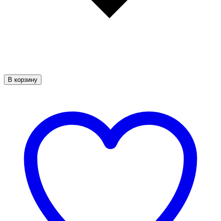
В корзину