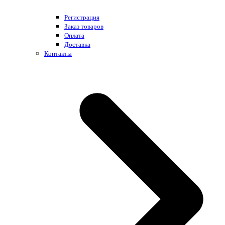
Регистрация
Заказ товаров
Оплата
Доставка
Контакты