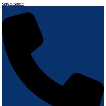
Skip to content