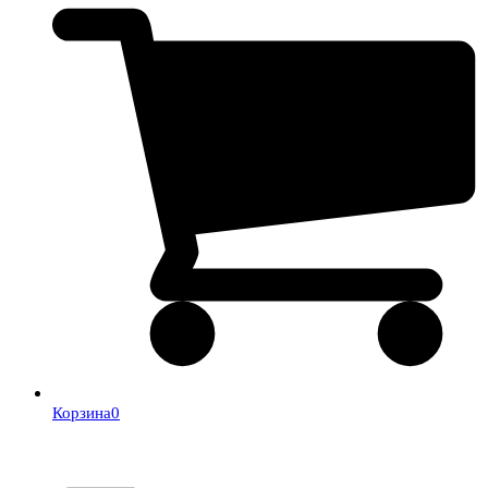
Корзина
0