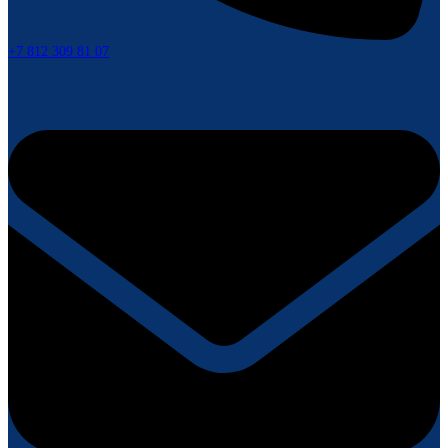
+7 812 309 81 07