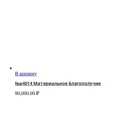
В корзину
№a4014 Материальное Благополучие
90,000.00
₽