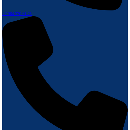
+7 964 370 61 75